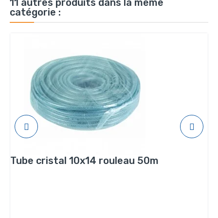
11 autres produits dans la même
catégorie :
Tube cristal 10x14 rouleau 50m