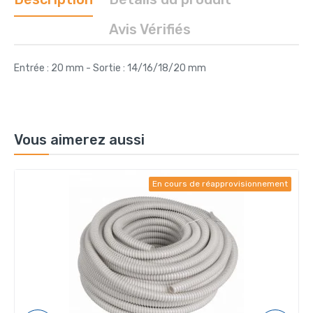
Avis Vérifiés
Entrée : 20 mm - Sortie : 14/16/18/20 mm
Vous aimerez aussi
En cours de réapprovisionnement