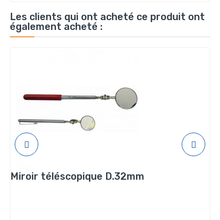
Les clients qui ont acheté ce produit ont
également acheté :
Miroir téléscopique D.32mm