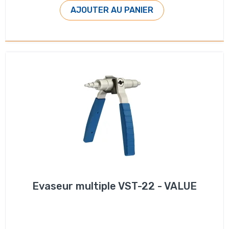
AJOUTER AU PANIER
Evaseur multiple VST-22 - VALUE