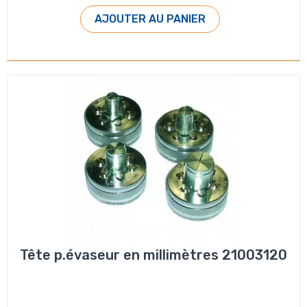
AJOUTER AU PANIER
Tête p.évaseur en millimètres 21003120