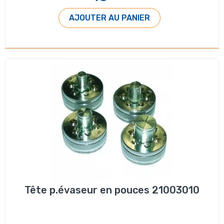
AJOUTER AU PANIER
Tête p.évaseur en pouces 21003010