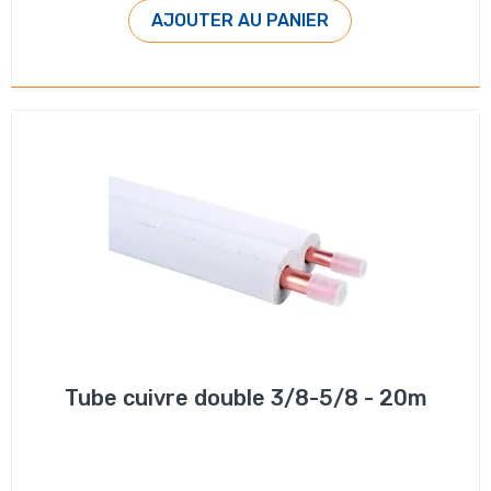
AJOUTER AU PANIER
Tube cuivre double 3/8-5/8 - 20m