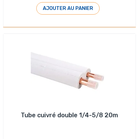
AJOUTER AU PANIER
Tube cuivré double 1/4-5/8 20m