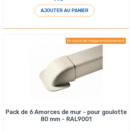
AJOUTER AU PANIER
En cours de réapprovisionnement
Pack de 6 Amorces de mur - pour goulotte
80 mm - RAL9001