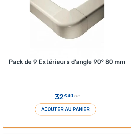
Pack de 9 Extérieurs d'angle 90° 80 mm
32
€40
TTC
AJOUTER AU PANIER