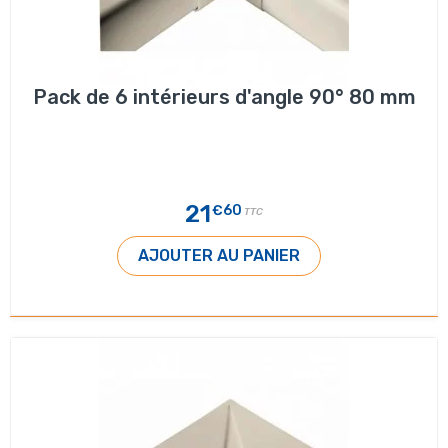
Pack de 6 intérieurs d'angle 90° 80 mm
21
€60
TTC
AJOUTER AU PANIER