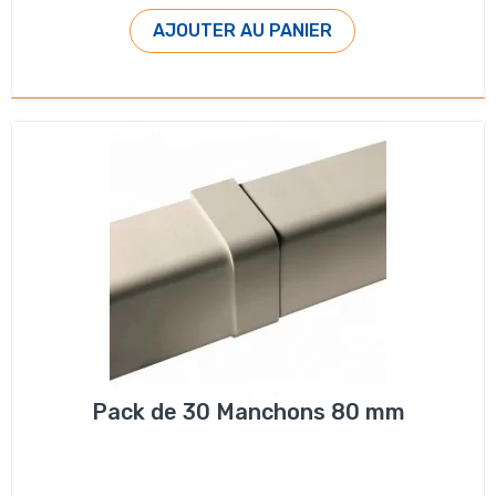
AJOUTER AU PANIER
Pack de 30 Manchons 80 mm