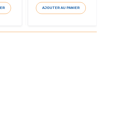
IER
AJOUTER AU PANIER