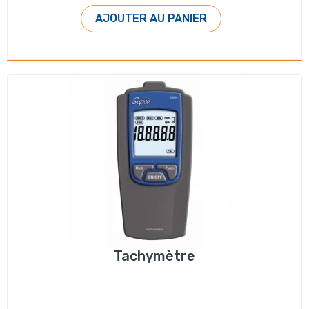
AJOUTER AU PANIER
Tachymètre