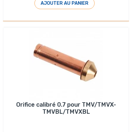
AJOUTER AU PANIER
Orifice calibré 0.7 pour TMV/TMVX-
TMVBL/TMVXBL