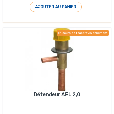
AJOUTER AU PANIER
En cours de réapprovisionnement
Détendeur AEL 2,0