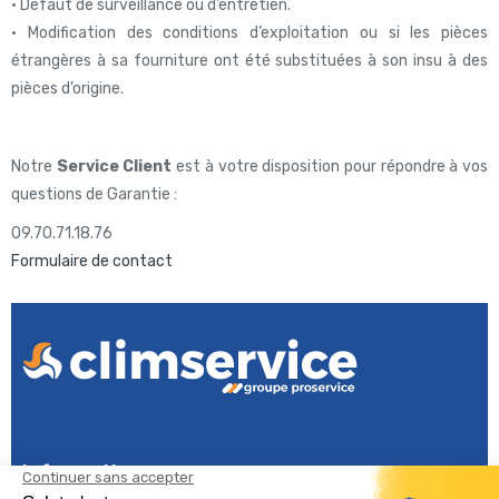
• Défaut de surveillance ou d’entretien.
• Modification des conditions d’exploitation ou si les pièces
étrangères à sa fourniture ont été substituées à son insu à des
pièces d’origine.
Notre
Service Client
est à votre disposition pour répondre à vos
questions de Garantie :
09.70.71.18.76
Formulaire de contact
Informations
