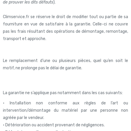
de prouver les dits défauts
).
Climservice.fr se réserve le droit de modifier tout ou partie de sa
fourniture en vue de satisfaire à la garantie. Celle-ci ne couvre
pas les frais résultant des opérations de démontage, remontage,
transport et approche.
Le remplacement d’une ou plusieurs pièces, quel qu’en soit le
motif, ne prolonge pas le délai de garantie.
La garantie ne s’applique pas notamment dans les cas suivants:
• Installation non conforme aux règles de l’art ou
intervention/démontage du matériel par une personne non
agréée par le vendeur.
• Détérioration ou accident provenant de négligences.