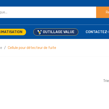
R
IMATISATION
OUTILLAGE VALUE
CONTACTEZ-
ue
Cellule pour détecteur de fuite
Trie