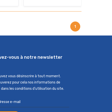
1
ivez-vous à notre newsletter
uvez vous désinscrire à tout moment.
ouverez pour cela nos informations de
dans les conditions d'utilisation du site.