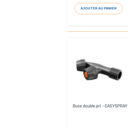
AJOUTER AU PANIER
Buse double jet - EASYSPRAY