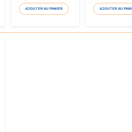
AJOUTER AU PANIER
AJOUTER AU PAN