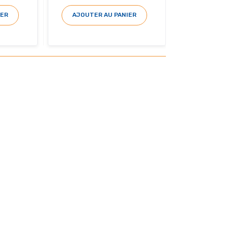
IER
AJOUTER AU PANIER