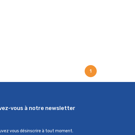
1
ivez-vous à notre newsletter
uvez vous désinscrire à tout moment.