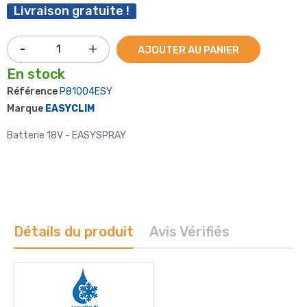
Livraison gratuite !
AJOUTER AU PANIER
En stock
Référence
P81004ESY
Marque
EASYCLIM
Batterie 18V - EASYSPRAY
Détails du produit
Avis Vérifiés