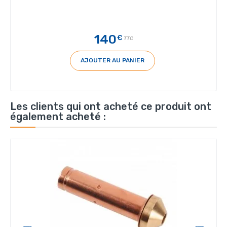
140
€
TTC
AJOUTER AU PANIER
Les clients qui ont acheté ce produit ont
également acheté :