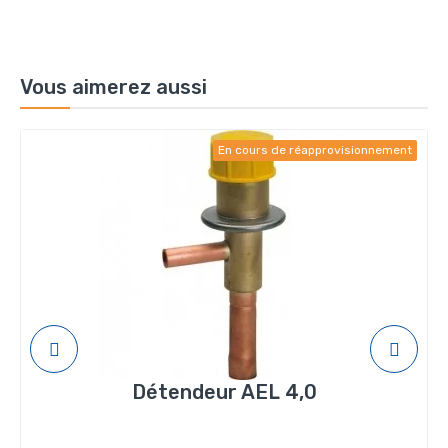
Vous aimerez aussi
En cours de réapprovisionnement
Détendeur AEL 4,0