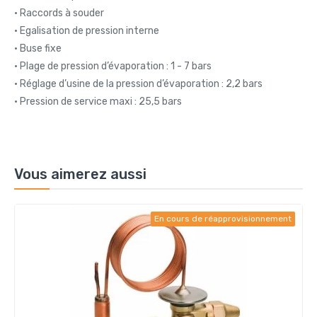
• Raccords à souder
• Egalisation de pression interne
• Buse fixe
• Plage de pression d’évaporation : 1 - 7 bars
• Réglage d’usine de la pression d’évaporation : 2,2 bars
• Pression de service maxi : 25,5 bars
Vous aimerez aussi
En cours de réapprovisionnement