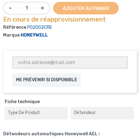
AJOUTER AU PANIER
En cours de réapprovisionnement
Référence
P02002CRE
Marque
HONEYWELL
ME PRÉVENIR SI DISPONIBLE
Fiche technique
Type De Produit
Détendeur
Détendeurs automatiques Honeywell AEL :