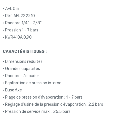
• AEL 0,5
• Réf. AEL222210
• Raccord 1/4“ - 3/8“
• Pression 1 - 7 bars
• KWR410A 0,98
CARACTÉRISTIQUES :
• Dimensions réduites
• Grandes capacités
• Raccords à souder
• Egalisation de pression interne
• Buse fixe
• Plage de pression d’évaporation : 1 - 7 bars
• Réglage d’usine de la pression d’évaporation : 2,2 bars
• Pression de service maxi : 25,5 bars