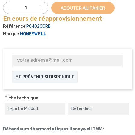
AJOUTER AU PANIER
En cours de réapprovisionnement
Référence
P04020CRE
Marque
HONEYWELL
ME PRÉVENIR SI DISPONIBLE
Fiche technique
Type De Produit
Détendeur
Détendeurs thermostatiques Honeywell TMV :