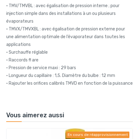
• TMV/TMVBL : avec égalisation de pression interne ; pour
injection simple dans des installations à un ou plusieurs
évaporateurs
• TMVX/TMVXBL : avec égalisation de pression externe pour
une alimentation optimale de l’évaporateur dans toutes les
applications
• Surchauffe réglable
• Raccords fl are
• Pression de service maxi : 29 bars
• Longueur du capillaire : 1,5. Diamètre du bulbe : 12 mm
• Rajouter les orifices calibrés TMVD en fonction de la puissance
Vous aimerez aussi
En cours de réapprovisionnement