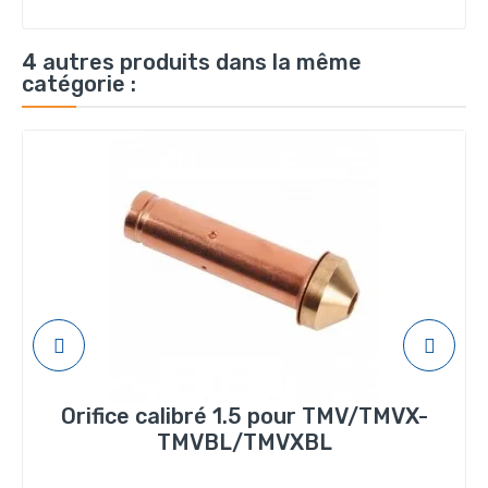
4 autres produits dans la même
catégorie :
Orifice calibré 1.5 pour TMV/TMVX-
TMVBL/TMVXBL