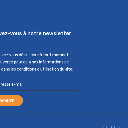
ivez-vous à notre newsletter
uvez vous désinscrire à tout moment.
ouverez pour cela nos informations de
dans les conditions d'utilisation du site.