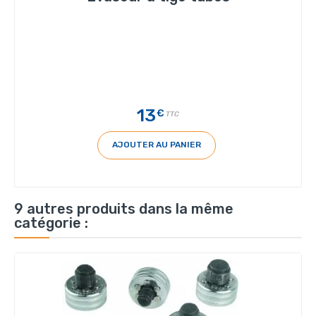
13
€
TTC
AJOUTER AU PANIER
9 autres produits dans la même
catégorie :