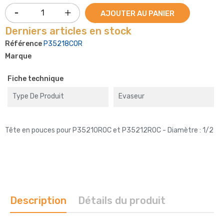
AJOUTER AU PANIER
Derniers articles en stock
Référence
P35218COR
Marque
Fiche technique
Type De Produit
Evaseur
Tête en pouces pour P35210ROC et P35212ROC - Diamètre : 1/2
Description
Détails du produit