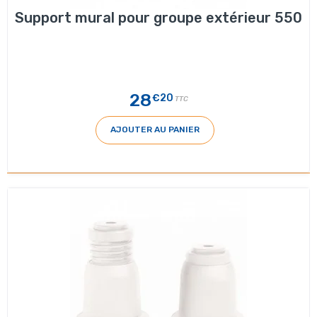
Support mural pour groupe extérieur 550
28
€20
TTC
AJOUTER AU PANIER