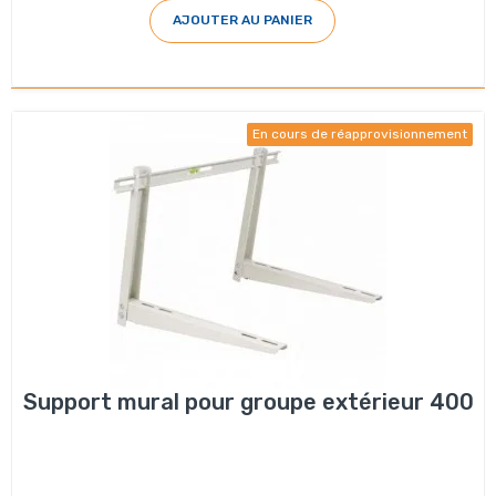
AJOUTER AU PANIER
En cours de réapprovisionnement
Support mural pour groupe extérieur 400