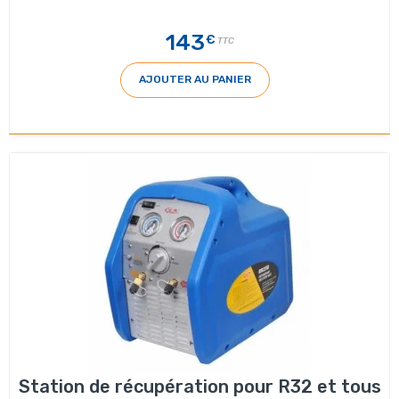
143
€
TTC
AJOUTER AU PANIER
Station de récupération pour R32 et tous