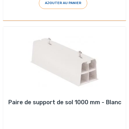
AJOUTER AU PANIER
Paire de support de sol 1000 mm - Blanc