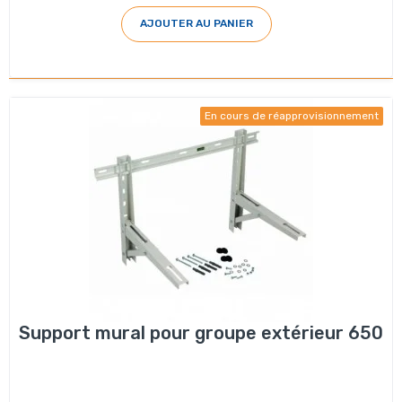
AJOUTER AU PANIER
En cours de réapprovisionnement
Support mural pour groupe extérieur 650