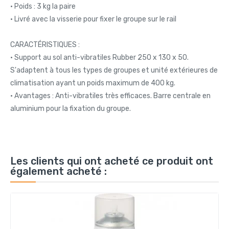
• Poids : 3 kg la paire
• Livré avec la visserie pour fixer le groupe sur le rail
CARACTÉRISTIQUES :
• Support au sol anti-vibratiles Rubber 250 x 130 x 50.
S'adaptent à tous les types de groupes et unité extérieures de
climatisation ayant un poids maximum de 400 kg.
• Avantages : Anti-vibratiles très efficaces. Barre centrale en
aluminium pour la fixation du groupe.
Les clients qui ont acheté ce produit ont
également acheté :