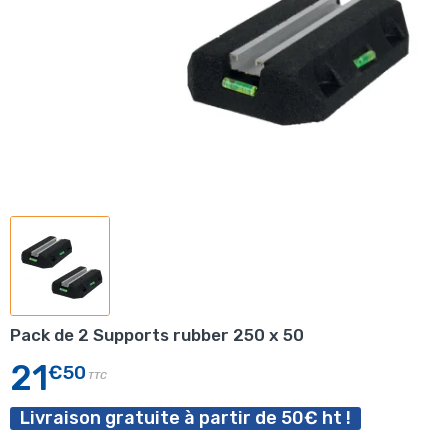
Pack de 2 Supports rubber 250 x 50
21
€50
TTC
Livraison gratuite à partir de 50€ ht !