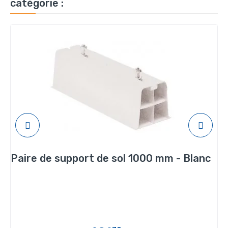
catégorie :
Paire de support de sol 1000 mm - Blanc