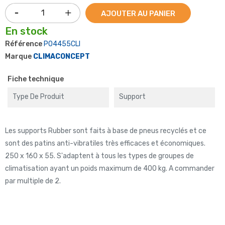
AJOUTER AU PANIER
En stock
Référence
P04455CLI
Marque
CLIMACONCEPT
Fiche technique
Type De Produit
Support
Les supports Rubber sont faits à base de pneus recyclés et ce
sont des patins anti-vibratiles très efficaces et économiques.
250 x 160 x 55. S'adaptent à tous les types de groupes de
climatisation ayant un poids maximum de 400 kg. A commander
par multiple de 2.