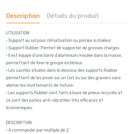
Description
Détails du produit
UTILISATION :
• Support au sol pour climatisation ou pompe à chaleur.
• Support Rubber: Permet de supporter de grosses charges.
• Il est équipé d’une barre d’aluminium moulée dans la masse,
permettant de fixer le groupe extérieur.
• Les cavités situées dans le dessous des supports Rubber
permettent de les poser sur un toit ou sur des graviers sans
abimer les revêtements de toiture.
• Les supports Rubber sont faits à base de pneus recyclés et
ce sont des patins anti-vibratiles très efficaces et
économiques.
DESCRIPTION :
• A commander par multiple de 2