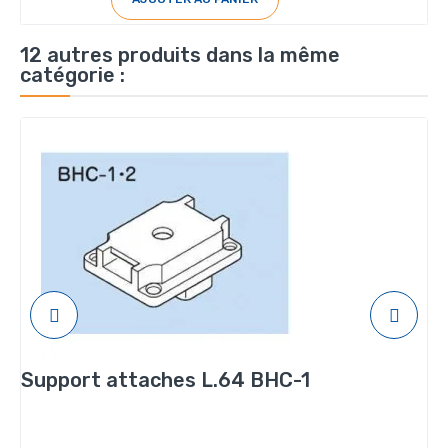
12 autres produits dans la même
catégorie :
Support attaches L.64 BHC-1