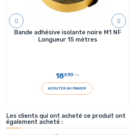
Bande adhésive isolante noire M1 NF
Longueur 15 mètres
18
€90
TTC
AJOUTER AU PANIER
Les clients qui ont acheté ce produit ont
également acheté :