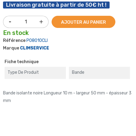
Livraison gratuite à partir de 50€ ht !
AJOUTER AU PANIER
En stock
Référence
P08010CLI
Marque
CLIMSERVICE
Fiche technique
Type De Produit
Bande
Bande isolante noire Longueur 10 m - largeur 50 mm - épaisseur 3
mm