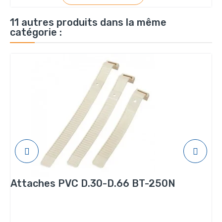
11 autres produits dans la même
catégorie :
Attaches PVC D.30-D.66 BT-250N