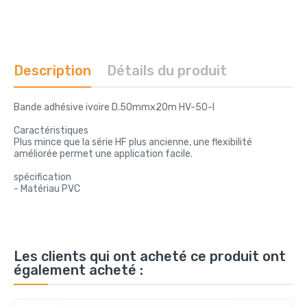
Description
Détails du produit
Bande adhésive ivoire D.50mmx20m HV-50-I
Caractéristiques
Plus mince que la série HF plus ancienne, une flexibilité
améliorée permet une application facile.
spécification
- Matériau PVC
Les clients qui ont acheté ce produit ont
également acheté :