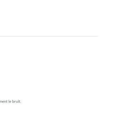
ment le bruit.