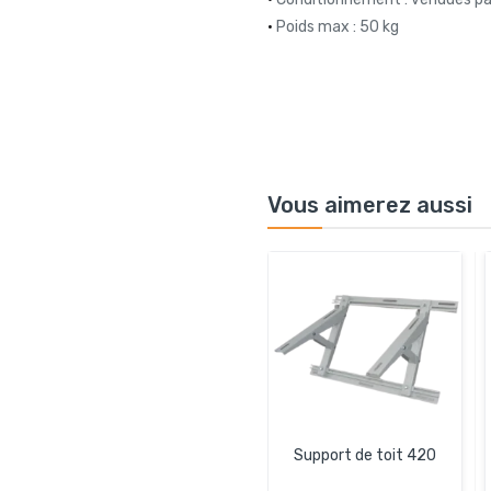
•
Poids max : 50 kg
Vous aimerez aussi
Support de toit 420