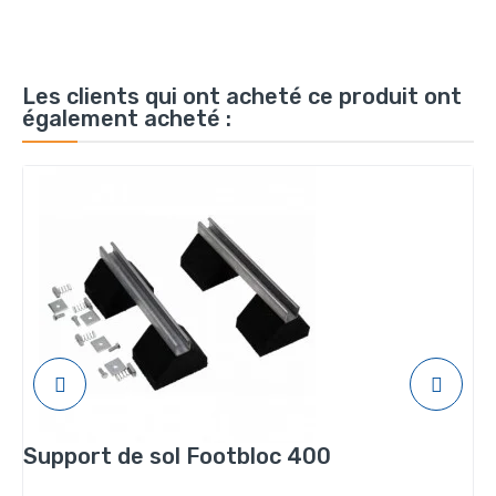
Les clients qui ont acheté ce produit ont
également acheté :
Support de sol Footbloc 400