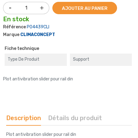
AJOUTER AU PANIER
En stock
Référence
P04439CLI
Marque
CLIMACONCEPT
Fiche technique
Type De Produit
Support
Plot antivibration slider pour rail din
Description
Détails du produit
Plot antivibration slider pour rail din