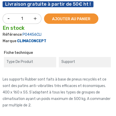
Livraison gratuite à partir de 50€ ht !
AJOUTER AU PANIER
En stock
Référence
P04456CLI
Marque
CLIMACONCEPT
Fiche technique
Type De Produit
Support
Les supports Rubber sont faits à base de pneus recyclés et ce
sont des patins anti-vibratiles très efficaces et économiques.
400 x 160 x 55. S'adaptent à tous les types de groupes de
climatisation ayant un poids maximum de 500 kg. A commander
par multiple de 2.