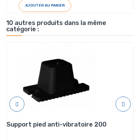
AJOUTER AU PANIER
10 autres produits dans la même
catégorie :
Support pied anti-vibratoire 200