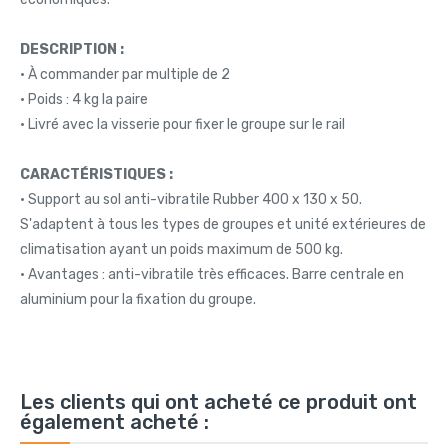
DESCRIPTION :
• À commander par multiple de 2
• Poids : 4 kg la paire
• Livré avec la visserie pour fixer le groupe sur le rail
CARACTÉRISTIQUES :
• Support au sol anti-vibratile Rubber 400 x 130 x 50.
S'adaptent à tous les types de groupes et unité extérieures de
climatisation ayant un poids maximum de 500 kg.
• Avantages : anti-vibratile très efficaces. Barre centrale en
aluminium pour la fixation du groupe.
Les clients qui ont acheté ce produit ont
également acheté :