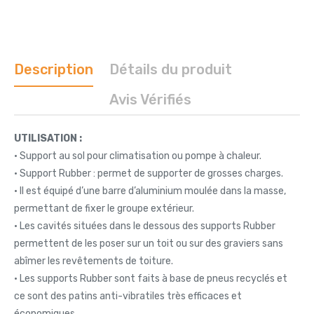
Description
Détails du produit
Avis Vérifiés
UTILISATION :
• Support au sol pour climatisation ou pompe à chaleur.
• Support Rubber : permet de supporter de grosses charges.
• Il est équipé d’une barre d’aluminium moulée dans la masse,
permettant de fixer le groupe extérieur.
• Les cavités situées dans le dessous des supports Rubber
permettent de les poser sur un toit ou sur des graviers sans
abîmer les revêtements de toiture.
• Les supports Rubber sont faits à base de pneus recyclés et
ce sont des patins anti-vibratiles très efficaces et
économiques.