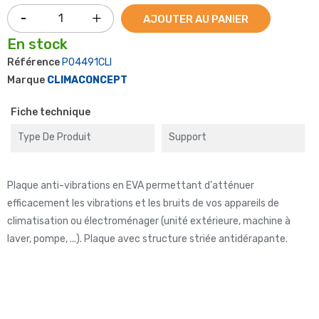
AJOUTER AU PANIER
En stock
Référence
P04491CLI
Marque
CLIMACONCEPT
Fiche technique
Type De Produit
Support
Plaque anti-vibrations en EVA permettant d'atténuer
efficacement les vibrations et les bruits de vos appareils de
climatisation ou électroménager (unité extérieure, machine à
laver, pompe, ...). Plaque avec structure striée antidérapante.