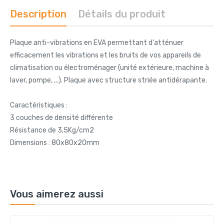
Description
Détails du produit
Plaque anti-vibrations en EVA permettant d'atténuer
efficacement les vibrations et les bruits de vos appareils de
climatisation ou électroménager (unité extérieure, machine à
laver, pompe, ...). Plaque avec structure striée antidérapante.
Caractéristiques :
3 couches de densité différente
Résistance de 3,5Kg/cm2
Dimensions : 80x80x20mm
Vous aimerez aussi