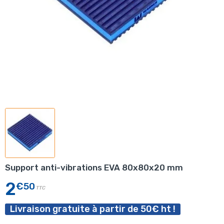
Support anti-vibrations EVA 80x80x20 mm
2
€50
TTC
Livraison gratuite à partir de 50€ ht !