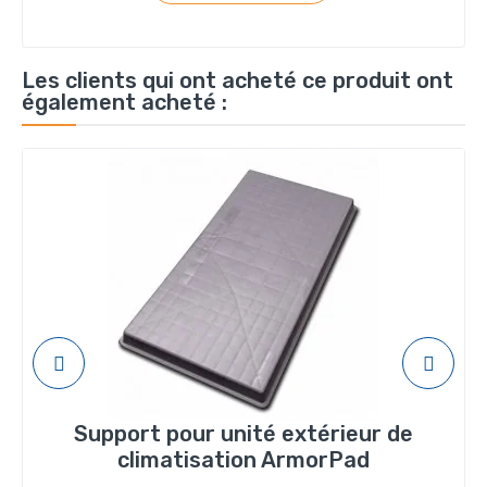
Les clients qui ont acheté ce produit ont
également acheté :
Support pour unité extérieur de
climatisation ArmorPad