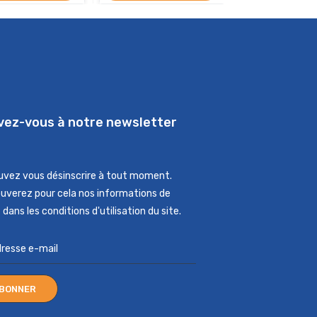
ivez-vous à notre newsletter
uvez vous désinscrire à tout moment.
ouverez pour cela nos informations de
dans les conditions d'utilisation du site.