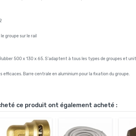
2
 le groupe sur le rail
s Rubber 500 x 130 x 65. S'adaptent à tous les types de groupes et uni
ès efficaces. Barre centrale en aluminium pour la fixation du groupe.
acheté ce produit ont également acheté :