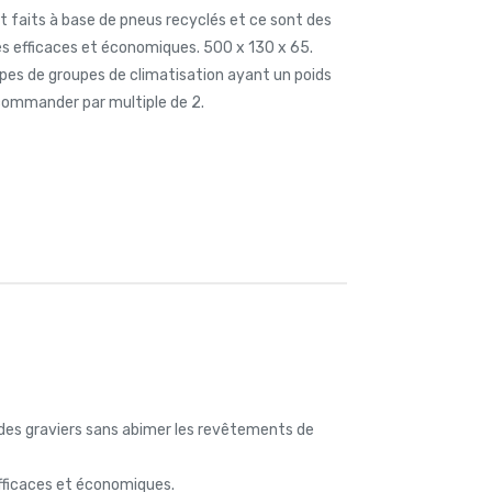
 faits à base de pneus recyclés et ce sont des
rès efficaces et économiques. 500 x 130 x 65.
pes de groupes de climatisation ayant un poids
ommander par multiple de 2.
 des graviers sans abimer les revêtements de
efficaces et économiques.