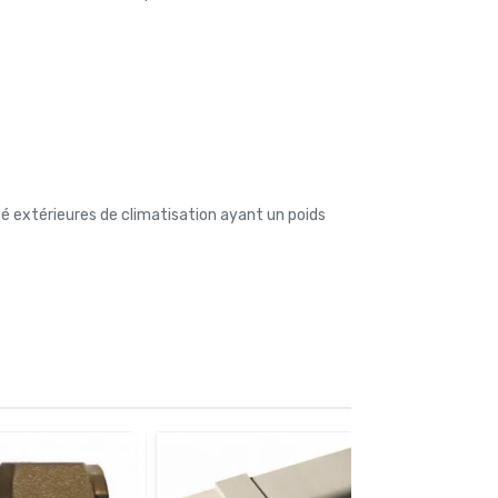
té extérieures de climatisation ayant un poids