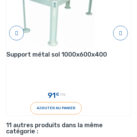
Support métal sol 1000x600x400
91
€
TTC
AJOUTER AU PANIER
11 autres produits dans la même
catégorie :