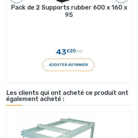
Pack de 2 Supports rubber 600 x 160 x
95
43
€20
TTC
AJOUTER AU PANIER
Les clients qui ont acheté ce produit ont
également acheté :