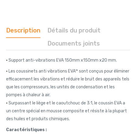
Description
Détails du produit
Documents joints
•
Support anti-vibrations EVA 150mm x150mm x20 mm.
•
Les coussinets anti vibrations EVA™ sont conçus pour éliminer
efficacement les vibrations et réduire le bruit des appareils tels
que les compresseurs, les unités de condensation et les
pompes à chaleur à air.
•
Surpassant le liège et le caoutchouc de 3:1, le coussin EVA a
un centre spécial en mousse composite et résiste à la plupart
des huiles et produits chimiques.
Caractéristiques :