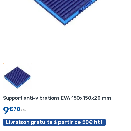
Support anti-vibrations EVA 150x150x20 mm
9
€70
TTC
Livraison gratuite à partir de 50€ ht !