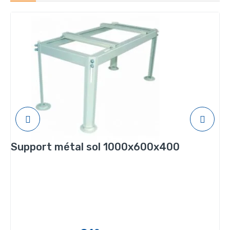
Support métal sol 1000x600x400