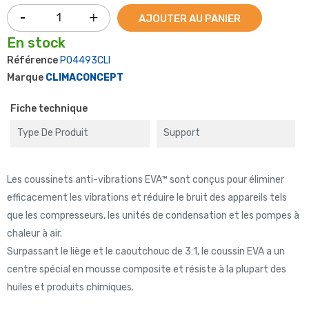
AJOUTER AU PANIER
En stock
Référence
P04493CLI
Marque
CLIMACONCEPT
Fiche technique
Type De Produit
Support
Les coussinets anti-vibrations EVA™ sont conçus pour éliminer
efficacement les vibrations et réduire le bruit des appareils tels
que les compresseurs, les unités de condensation et les pompes à
chaleur à air.
Surpassant le liège et le caoutchouc de 3:1, le coussin EVA a un
centre spécial en mousse composite et résiste à la plupart des
huiles et produits chimiques.