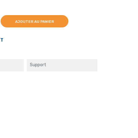
AJOUTER AU PANIER
PT
Support