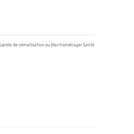
pareils de climatisation ou électroménager (unité