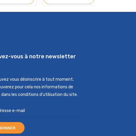
ivez-vous à notre newsletter
uvez vous désinscrire à tout moment.
ouverez pour cela nos informations de
dans les conditions d'utilisation du site.