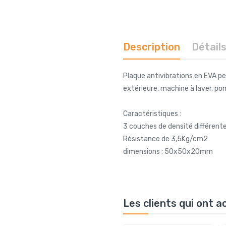
Description
Détail
Plaque antivibrations en EVA pe
extérieure, machine à laver, pom
Caractéristiques :
3 couches de densité différent
Résistance de 3,5Kg/cm2
dimensions : 50x50x20mm
Les clients qui ont 