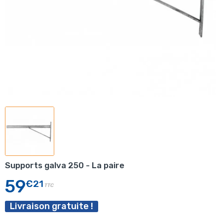
Supports galva 250 - La paire
59
€21
TTC
Livraison gratuite !