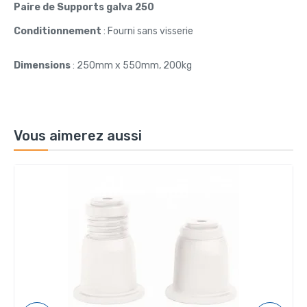
Paire de Supports galva 250
Conditionnement
: Fourni sans visserie
Dimensions
: 250mm x 550mm, 200kg
Vous aimerez aussi