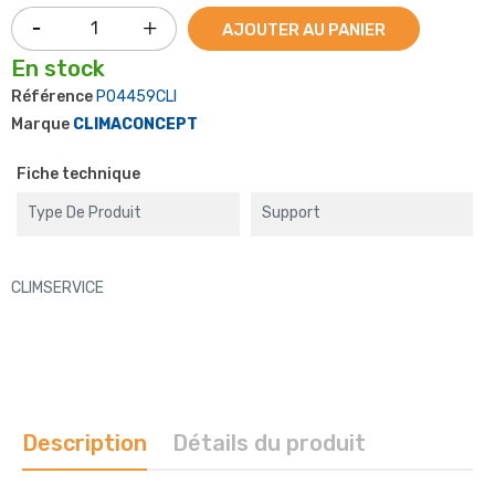
AJOUTER AU PANIER
En stock
Référence
P04459CLI
Marque
CLIMACONCEPT
Fiche technique
Type De Produit
Support
CLIMSERVICE
Description
Détails du produit