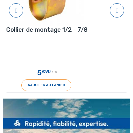
Collier de montage 1/2 - 7/8
5
€90
TTC
AJOUTER AU PANIER