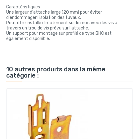
Caractéristiques
Une largeur d'attache large (20 mm) pour éviter
d'endommager l'isolation des tuyaux.
Peut être installé directement sur le mur avec des vis à
travers un trou de vis prévu sur l'attache.
Un support pour montage sur profilé de type BHC est
également disponible.
10 autres produits dans la même
catégorie :