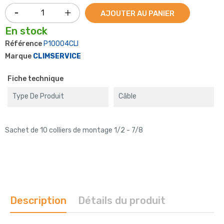
AJOUTER AU PANIER
En stock
Référence
P10004CLI
Marque
CLIMSERVICE
Fiche technique
Type De Produit
Câble
Sachet de 10 colliers de montage 1/2 - 7/8
Description
Détails du produit