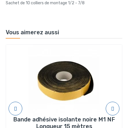
Sachet de 10 colliers de montage 1/2 - 7/8
Vous aimerez aussi
Bande adhésive isolante noire M1 NF
Longueur 15 mètres