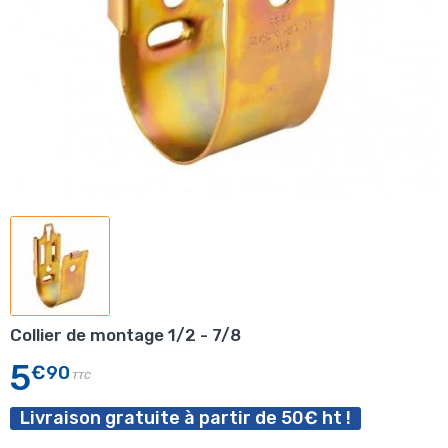
Collier de montage 1/2 - 7/8
5
€90
TTC
Livraison gratuite à partir de 50€ ht !