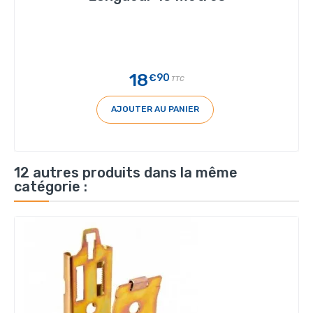
18
€90
TTC
AJOUTER AU PANIER
12 autres produits dans la même
catégorie :