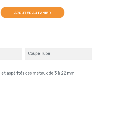
AJOUTER AU PANIER
Coupe Tube
s et aspérités des métaux de 3 à 22 mm