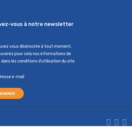
ivez-vous à notre newsletter
uvez vous désinscrire à tout moment.
ouverez pour cela nos informations de
dans les conditions d'utilisation du site.