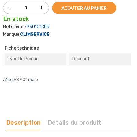
AJOUTER AU PANIER
En stock
Référence
P50101COR
Marque
CLIMSERVICE
Fiche technique
Type De Produit
Raccord
ANGLES 90° mâle
Description
Détails du produit