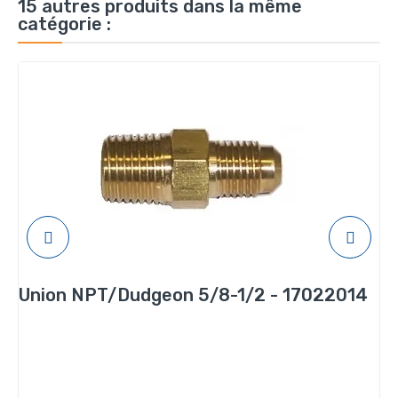
15 autres produits dans la même
catégorie :
Union NPT/Dudgeon 5/8-1/2 - 17022014