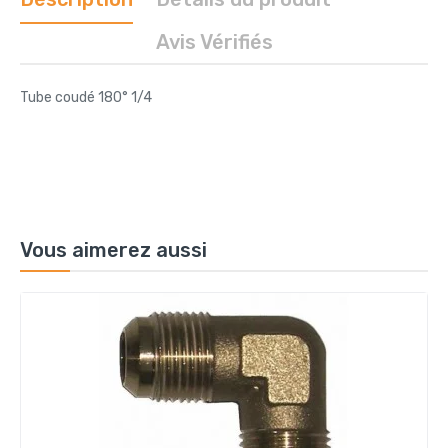
Avis Vérifiés
Tube coudé 180° 1/4
Vous aimerez aussi