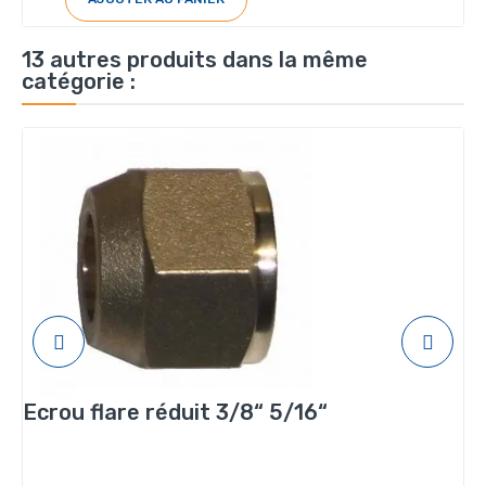
13 autres produits dans la même
catégorie :
Ecrou flare réduit 3/8“ 5/16“