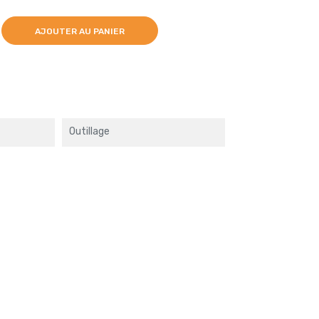
AJOUTER AU PANIER
Outillage