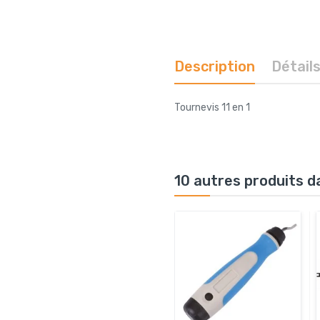
Description
Détail
Tournevis 11 en 1
10 autres produits d