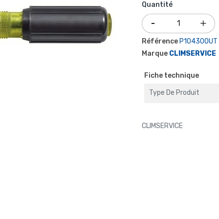
Quantité
Référence
P10430OUT
Marque
CLIMSERVICE
Fiche technique
Type De Produit
CLIMSERVICE