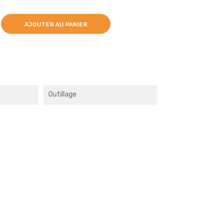
AJOUTER AU PANIER
Outillage