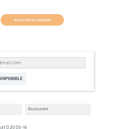
AJOUTER AU PANIER
 DISPONIBLE
Accessoire
sat D.20 DS-16