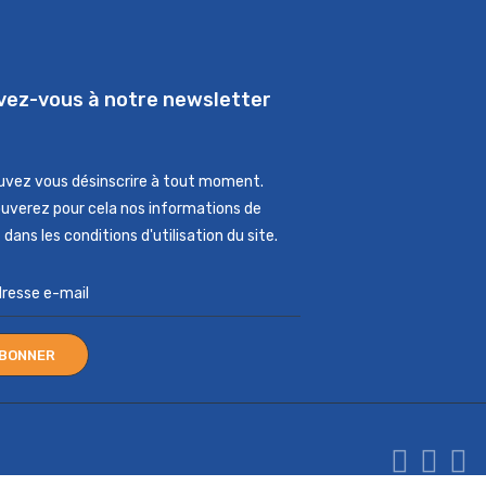
ivez-vous à notre newsletter
uvez vous désinscrire à tout moment.
ouverez pour cela nos informations de
dans les conditions d'utilisation du site.