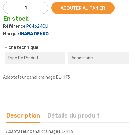
AJOUTER AU PANIER
En stock
Référence
P04624CLI
Marque
INABA DENKO
Fiche technique
Type De Produit
Accessoire
Adaptateur canal drainage DL-H13
Description
Détails du produit
Adaptateur canal drainage DL-H13