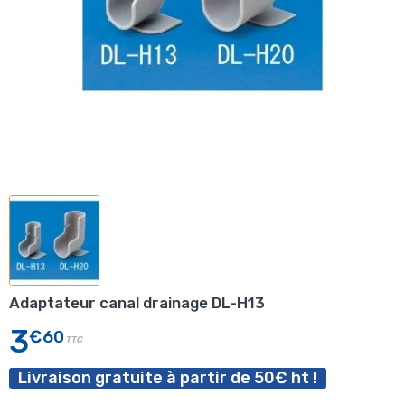
Adaptateur canal drainage DL-H13
3
€60
TTC
Livraison gratuite à partir de 50€ ht !