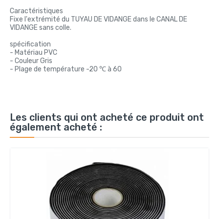
Caractéristiques
Fixe l'extrémité du TUYAU DE VIDANGE dans le CANAL DE
VIDANGE sans colle.
spécification
- Matériau PVC
- Couleur Gris
- Plage de température -20 ℃ à 60
Les clients qui ont acheté ce produit ont
également acheté :