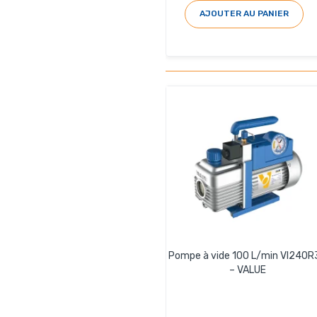
AJOUTER AU PANIER
Pompe à vide 100 L/min VI240R
– VALUE