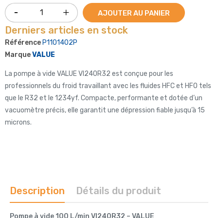
AJOUTER AU PANIER
Derniers articles en stock
Référence
P1101402P
Marque
VALUE
La pompe à vide VALUE VI240R32 est conçue pour les
professionnels du froid travaillant avec les fluides HFC et HFO tels
que le R32 et le 1234yf. Compacte, performante et dotée d’un
vacuomètre précis, elle garantit une dépression fiable jusqu’à 15
microns.
Description
Détails du produit
Pompe à vide 100 L/min VI240R32 – VALUE