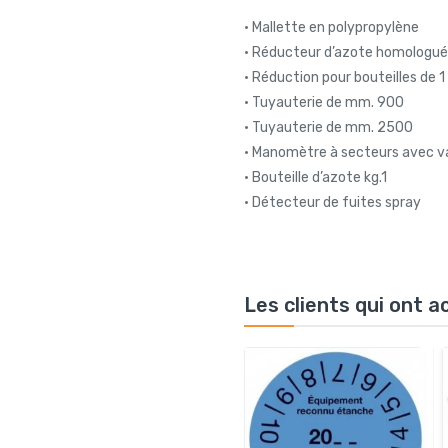
• Mallette en polypropylène
• Réducteur d’azote homologué 
• Réduction pour bouteilles de 1
• Tuyauterie de mm. 900
• Tuyauterie de mm. 2500
• Manomètre à secteurs avec va
• Bouteille d’azote kg.1
• Détecteur de fuites spray
Les clients qui ont 