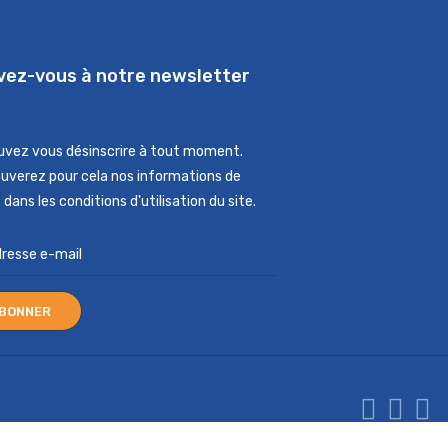
ivez-vous à notre newsletter
uvez vous désinscrire à tout moment.
ouverez pour cela nos informations de
dans les conditions d'utilisation du site.