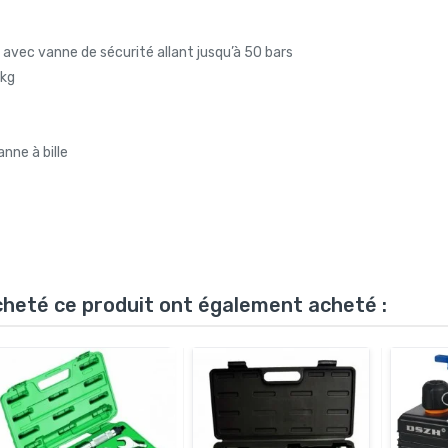
avec vanne de sécurité allant jusqu’à 50 bars
 kg
nne à bille
acheté ce produit ont également acheté :