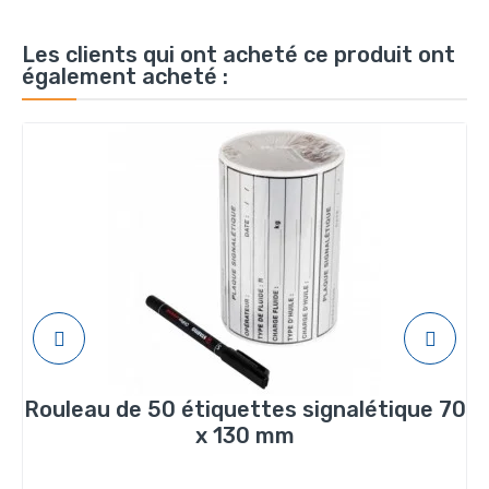
Les clients qui ont acheté ce produit ont
également acheté :
Rouleau de 50 étiquettes signalétique 70
x 130 mm