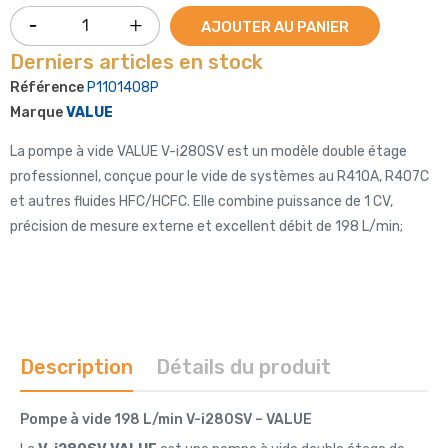
AJOUTER AU PANIER
Derniers articles en stock
Référence
P1101408P
Marque
VALUE
La pompe à vide VALUE V-i280SV est un modèle double étage
professionnel, conçue pour le vide de systèmes au R410A, R407C
et autres fluides HFC/HCFC. Elle combine puissance de 1 CV,
précision de mesure externe et excellent débit de 198 L/min;
Description
Détails du produit
Pompe à vide 198 L/min V-i280SV – VALUE