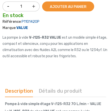
AJOUTER AU PANIER
En stock
Référence
P1101420P
Marque
VALUE
La pompe à vide
V-i125-R32 VALUE
est un modèle simple étage,
compact et silencieux, conçu pour les applications en
climatisation avec des fluides A2L comme le R32 ou le 1234yf. Un
outil accessible et robuste pour les frigoristes.
Description
Détails du produit
Pompe à vide simple étage V-i125-R32 70 L/min – VALUE