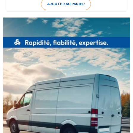
AJOUTER AU PANIER