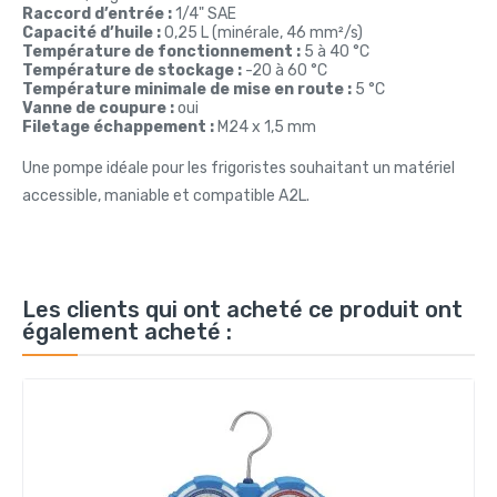
Raccord d’entrée :
1/4" SAE
Capacité d’huile :
0,25 L (minérale, 46 mm²/s)
Température de fonctionnement :
5 à 40 °C
Température de stockage :
-20 à 60 °C
Température minimale de mise en route :
5 °C
Vanne de coupure :
oui
Filetage échappement :
M24 x 1,5 mm
Une pompe idéale pour les frigoristes souhaitant un matériel
accessible, maniable et compatible A2L.
Les clients qui ont acheté ce produit ont
également acheté :