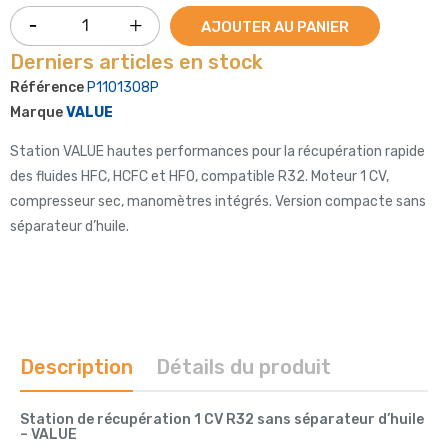
AJOUTER AU PANIER
Derniers articles en stock
Référence
P1101308P
Marque
VALUE
Station VALUE hautes performances pour la récupération rapide
des fluides HFC, HCFC et HFO, compatible R32. Moteur 1 CV,
compresseur sec, manomètres intégrés. Version compacte sans
séparateur d’huile.
Description
Détails du produit
Station de récupération 1 CV R32 sans séparateur d’huile
– VALUE