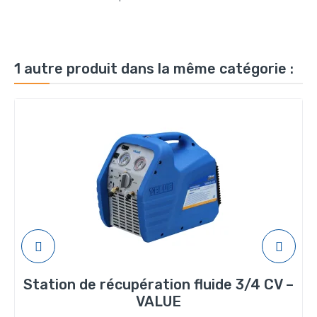
1 autre produit dans la même catégorie :
Station de récupération fluide 3/4 CV –
VALUE