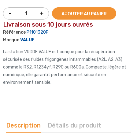
AJOUTER AU PANIER
Livraison sous 10 jours ouvrés
Référence
P1101320P
Marque
VALUE
La station VRDDF VALUE est conçue pour la récupération
sécurisée des fluides frigorigènes inflammables (A2L, A2, A3)
comme le R32, R1234yf, R290 ou R600a. Compacte, légère et
numérique, elle garantit performance et sécurité en
environnement sensible.
Description
Détails du produit