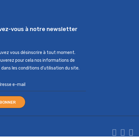
ivez-vous à notre newsletter
uvez vous désinscrire à tout moment.
ouverez pour cela nos informations de
dans les conditions d'utilisation du site.