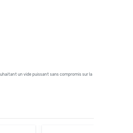
ouhaitant un vide puissant sans compromis sur la