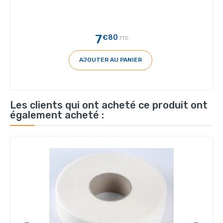
7
€80
TTC
AJOUTER AU PANIER
Les clients qui ont acheté ce produit ont
également acheté :