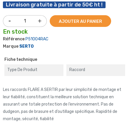
Livraison gratuite à partir de 50€ ht !
AJOUTER AU PANIER
En stock
Référence
P51004RAC
Marque
SERTO
Fiche technique
Type De Produit
Raccord
Les raccords FLARE A SERTIR par leur simplicité de montage et
leur fiabilité, constituent la meilleure solution technique en
assurant une totale protection de l’environnement. Pas de
dudgeon, pas de brasure et d’outillage spécifique. Rapidité de
montage, sécurité, fiabilité