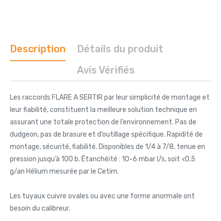
Description
Détails du produit
Avis Vérifiés
Les raccords FLARE A SERTIR par leur simplicité de montage et
leur fiabilité, constituent la meilleure solution technique en
assurant une totale protection de l’environnement. Pas de
dudgeon, pas de brasure et d’outillage spécifique. Rapidité de
montage, sécurité, fiabilité. Disponibles de 1/4 à 7/8, tenue en
pression jusqu’à 100 b. Étanchéité : 10-6 mbar l/s, soit <0,5
g/an Hélium mesurée par le Cetim.
Les tuyaux cuivre ovales ou avec une forme anormale ont
besoin du calibreur.