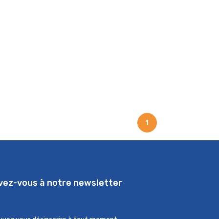
1
ivez-vous à notre newsletter