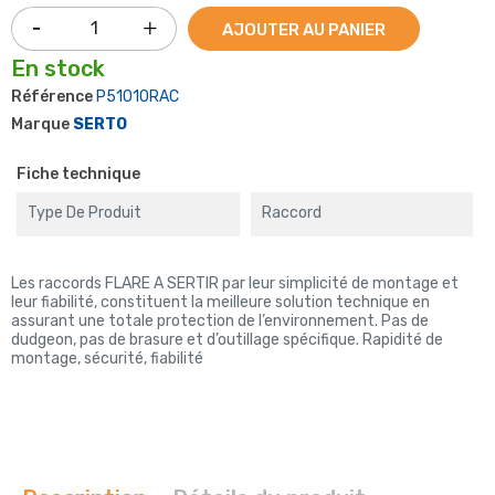
AJOUTER AU PANIER
En stock
Référence
P51010RAC
Marque
SERTO
Fiche technique
Type De Produit
Raccord
Les raccords FLARE A SERTIR par leur simplicité de montage et
leur fiabilité, constituent la meilleure solution technique en
assurant une totale protection de l’environnement. Pas de
dudgeon, pas de brasure et d’outillage spécifique. Rapidité de
montage, sécurité, fiabilité