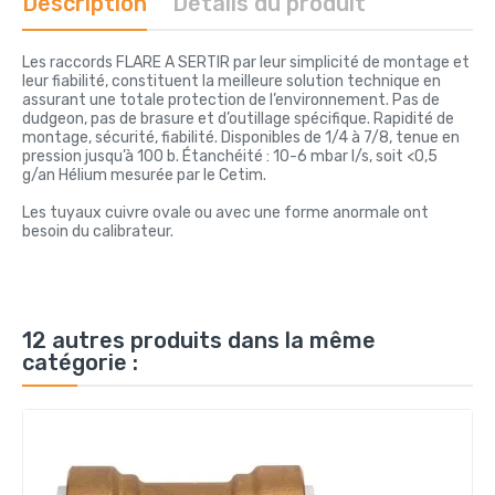
Description
Détails du produit
Les raccords FLARE A SERTIR par leur simplicité de montage et
leur fiabilité, constituent la meilleure solution technique en
assurant une totale protection de l’environnement. Pas de
dudgeon, pas de brasure et d’outillage spécifique. Rapidité de
montage, sécurité, fiabilité. Disponibles de 1/4 à 7/8, tenue en
pression jusqu’à 100 b. Étanchéité : 10-6 mbar l/s, soit <0,5
g/an Hélium mesurée par le Cetim.
Les tuyaux cuivre ovale ou avec une forme anormale ont
besoin du calibrateur.
12 autres produits dans la même
catégorie :