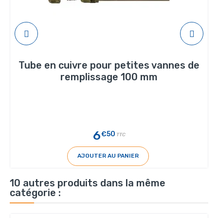
Tube en cuivre pour petites vannes de
remplissage 100 mm
6
€50
TTC
AJOUTER AU PANIER
10 autres produits dans la même
catégorie :