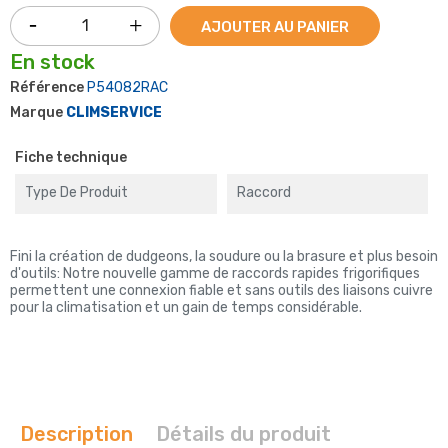
AJOUTER AU PANIER
En stock
Référence
P54082RAC
Marque
CLIMSERVICE
Fiche technique
Type De Produit
Raccord
Fini la création de dudgeons, la soudure ou la brasure et plus besoin
d'outils: Notre nouvelle gamme de raccords rapides frigorifiques
permettent une connexion fiable et sans outils des liaisons cuivre
pour la climatisation et un gain de temps considérable.
Description
Détails du produit