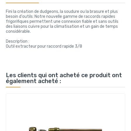
Fini la création de dudgeons, la soudure ou la brasure et plus
besoin d'outils: Notre nouvelle gamme de raccords rapides
frigorifiques permettent une connexion fiable et sans outils
des liaisons cuivre pour la climatisation et un gain de temps
considérable.
Description :
Outil extracteur pour raccord rapide 3/8
Les clients qui ont acheté ce produit ont
également acheté :