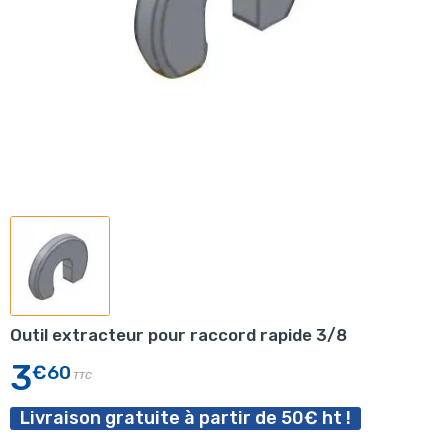
Outil extracteur pour raccord rapide 3/8
3
€60
TTC
Livraison gratuite à partir de 50€ ht !