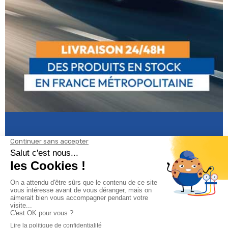
Informations
